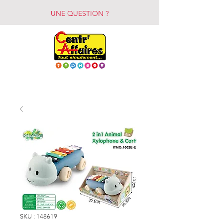
UNE QUESTION ?
SKU : 148619