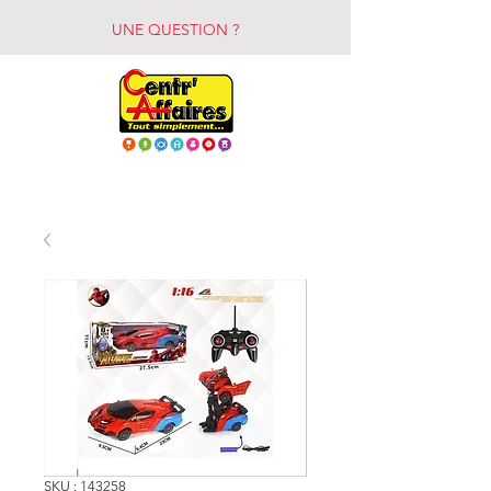
UNE QUESTION ?
SKU : 143258