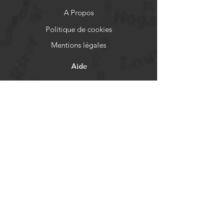
A Propos
Politique de cookies
Mentions légales
Aide
FAQ
Livraison et retours
Politique de boutique
Moyens de paiement
Réseaux sociaux
Facebook
Instagram