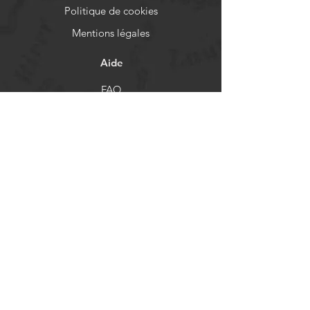
Politique de cookies
Mentions légales
Aide
FAQ
Livraison et retours
Politique de boutique
Moyens de paiement
Réseaux sociaux
Facebook
Instagram
Newsletter