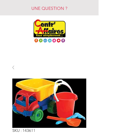
UNE QUESTION ?
SKU : 143611