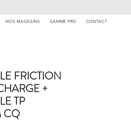
NOS MAGASINS
GAMME PRO
CONTACT
LE FRICTION
CHARGE +
LE TP
M CQ