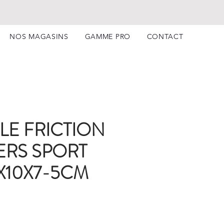
NOS MAGASINS
GAMME PRO
CONTACT
LE FRICTION
RS SPORT
9X10X7-5CM