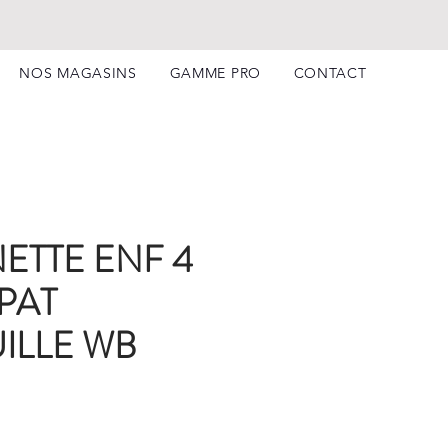
NOS MAGASINS
GAMME PRO
CONTACT
NETTE ENF 4
PAT
ILLE WB