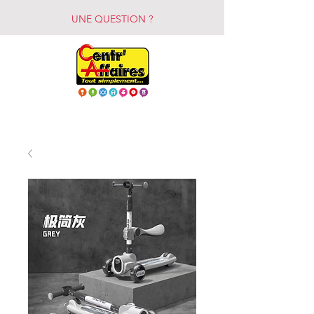
UNE QUESTION ?