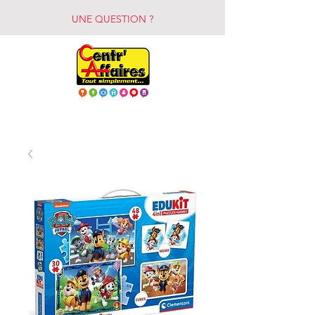
UNE QUESTION ?