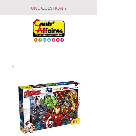
UNE QUESTION ?