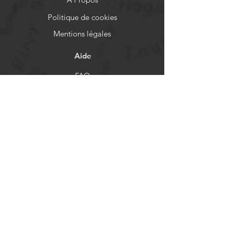
Politique de cookies
Mentions légales
Aide
FAQ
Livraison et retours
Politique de boutique
Moyens de paiement
Réseaux sociaux
Facebook
Instagram
Newsletter