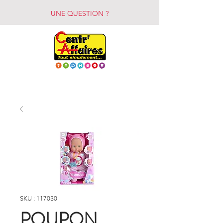
UNE QUESTION ?
SKU : 117030
POUPON