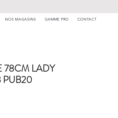
NOS MAGASINS
GAMME PRO
CONTACT
 78CM LADY
 PUB20