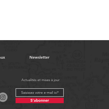
aux
Newsletter
Actualités et mises à jour
S'abonner