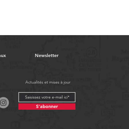
aux
Newsletter
Actualités et mises à jour
S'abonner