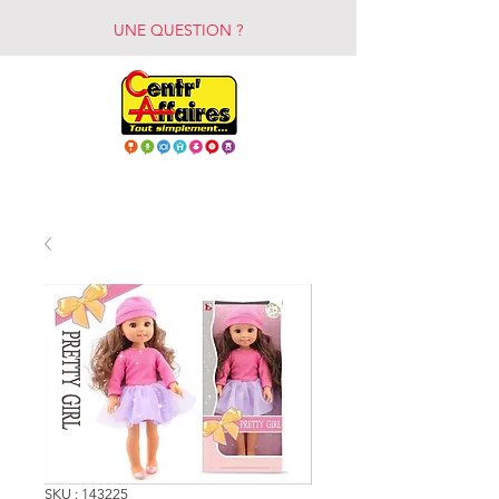
UNE QUESTION ?
SKU : 143225