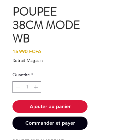
POUPEE
38CM MODE
WB
Prix
15 990 FCFA
Retrait Magasin
Quantité
*
Ajouter au panier
Commander et payer