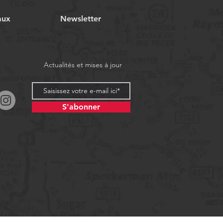
aux
Newsletter
Actualités et mises à jour
S'abonner