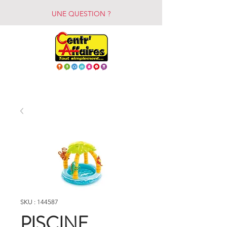
UNE QUESTION ?
SKU : 144587
PISCINE