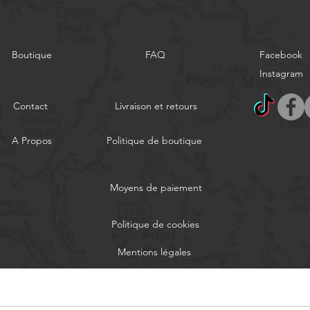
Boutique
FAQ
Facebook
Instagram
Contact
Livraison et retours
A Propos
Politique de boutique
Moyens de paiement
Politique de cookies
Mentions légales