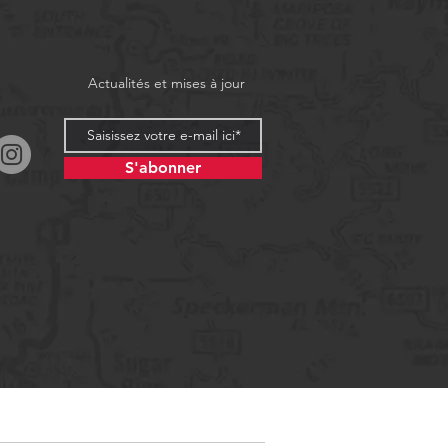
Actualités et mises à jour
S'abonner