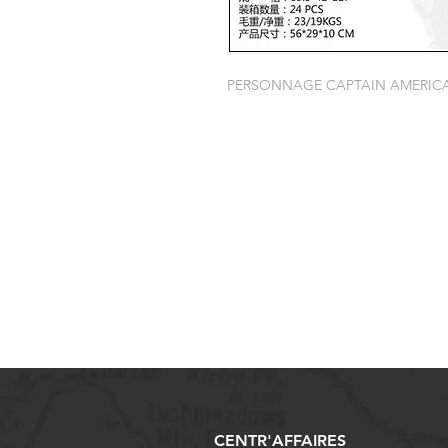
PERSONNAGE CAPTAIN AMERIC
CENTR'AFFAIRES