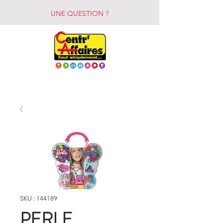
UNE QUESTION ?
SKU : 144189
PERLE