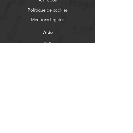
Politique de cookies
Mentions légales
Aide
FAQ
Livraison et retours
Politique de boutique
Moyens de paiement
Réseaux sociaux
Facebook
Instagram
Newsletter