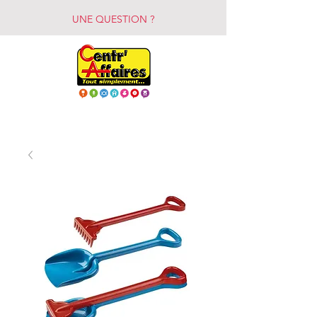
UNE QUESTION ?