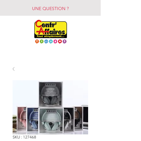
UNE QUESTION ?
SKU : 127468