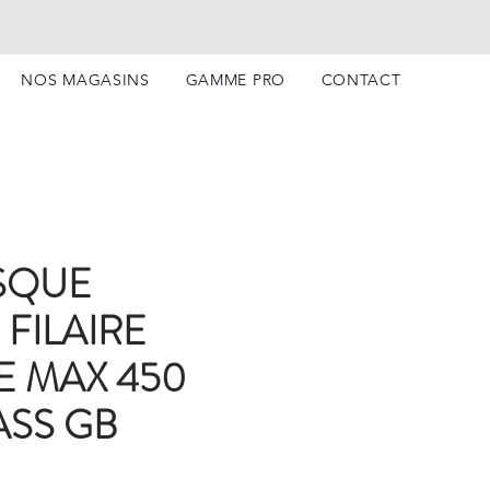
NOS MAGASINS
GAMME PRO
CONTACT
SQUE
FILAIRE
 MAX 450
SS GB