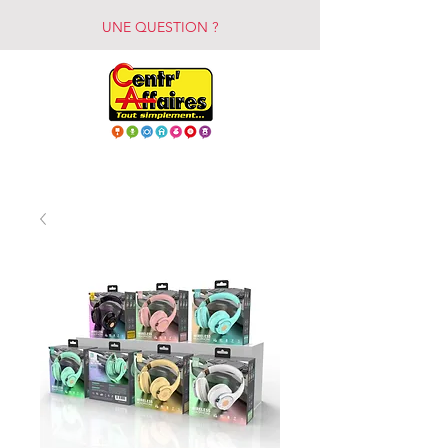
UNE QUESTION ?