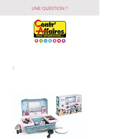
UNE QUESTION ?