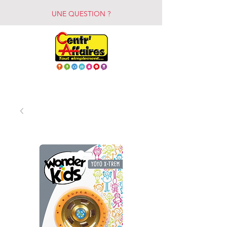
UNE QUESTION ?