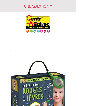
UNE QUESTION ?