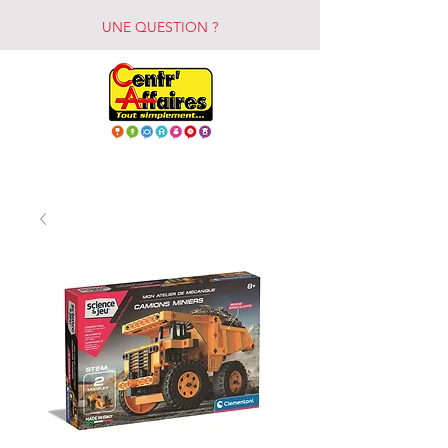
UNE QUESTION ?