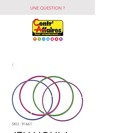
UNE QUESTION ?
SKU : 91661