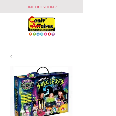
UNE QUESTION ?