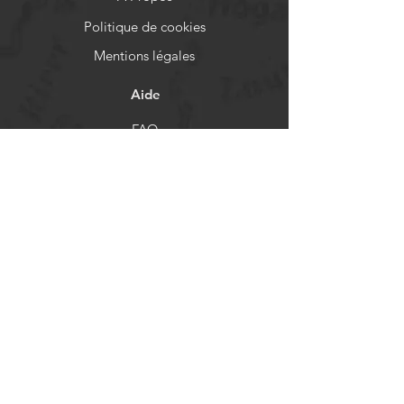
Politique de cookies
Mentions légales
Aide
FAQ
Livraison et retours
Politique de boutique
Moyens de paiement
Réseaux sociaux
Facebook
Instagram
Newsletter