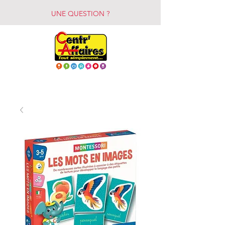
UNE QUESTION ?