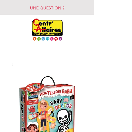
UNE QUESTION ?