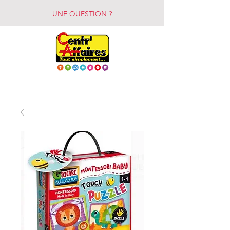
UNE QUESTION ?