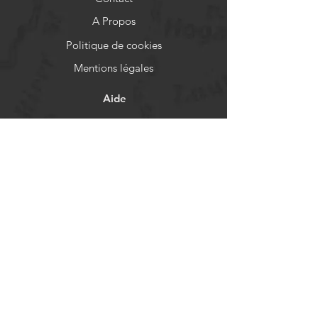
A Propos
Politique de cookies
Mentions légales
Aide
FAQ
Livraison et retours
Politique de boutique
Moyens de paiement
Réseaux sociaux
Facebook
Instagram