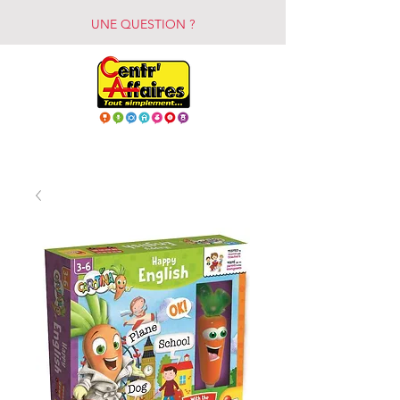
UNE QUESTION ?