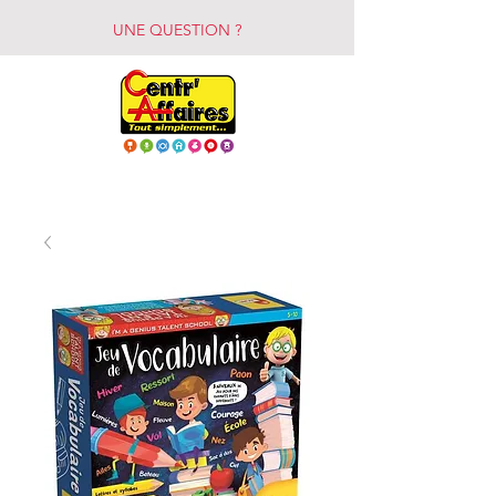
UNE QUESTION ?