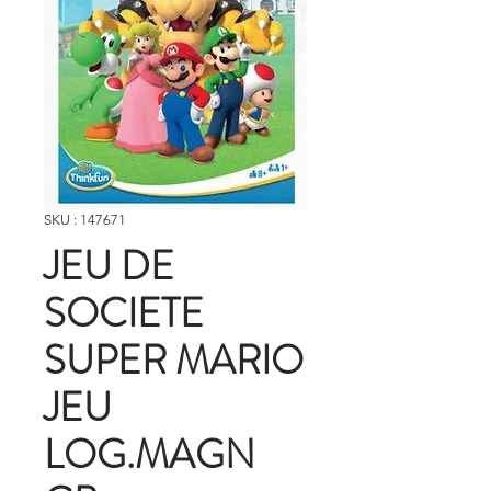
SKU : 147671
JEU DE
SOCIETE
SUPER MARIO
JEU
LOG.MAGN