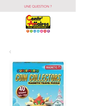
UNE QUESTION ?