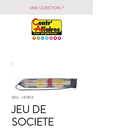
UNE QUESTION ?
SKU : 147853
JEU DE
SOCIETE