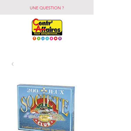
UNE QUESTION ?