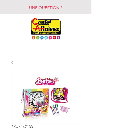
UNE QUESTION ?
SKU : 147133