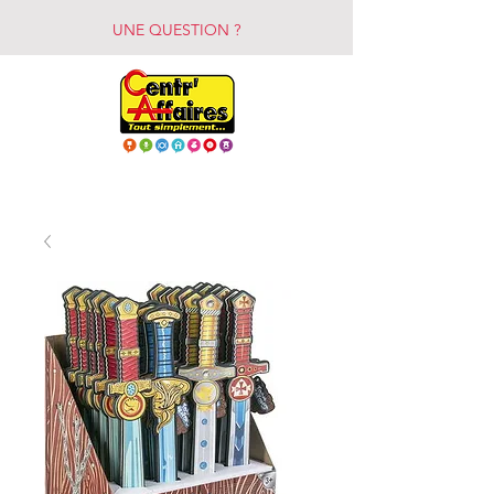
UNE QUESTION ?