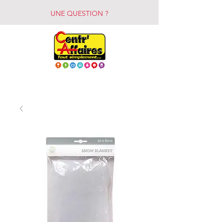
UNE QUESTION ?