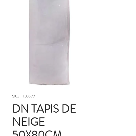
SKU : 130599
DN TAPIS DE
NEIGE
50X80CM