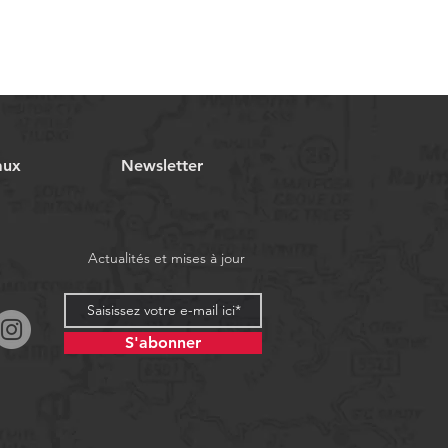
aux
Newsletter
Actualités et mises à jour
S'abonner