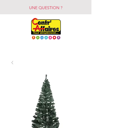
UNE QUESTION ?