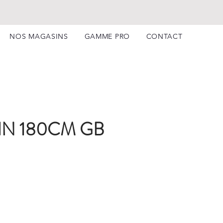
NOS MAGASINS
GAMME PRO
CONTACT
IN 180CM GB