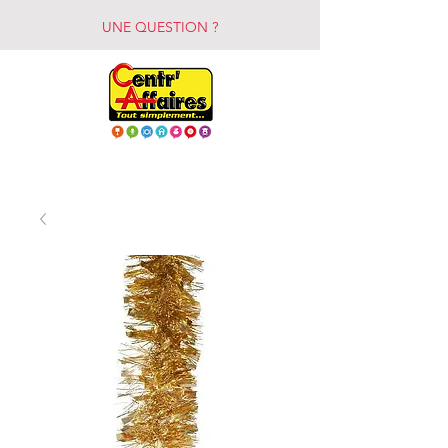
UNE QUESTION ?