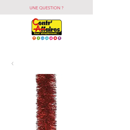
UNE QUESTION ?