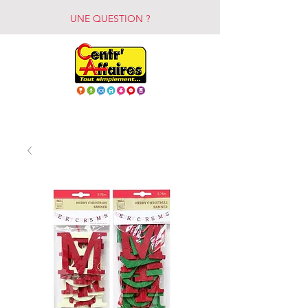
UNE QUESTION ?