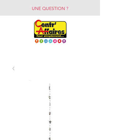
UNE QUESTION ?