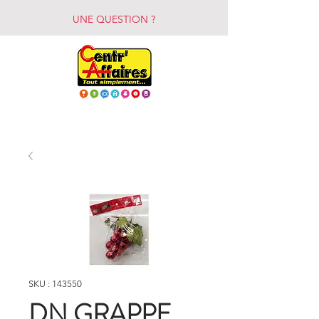
UNE QUESTION ?
SKU : 143550
DN GRAPPE