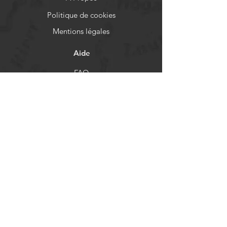
Politique de cookies
Mentions légales
Aide
FAQ
Livraison et retours
Politique de boutique
Moyens de paiement
Réseaux sociaux
Facebook
Instagram
Newsletter