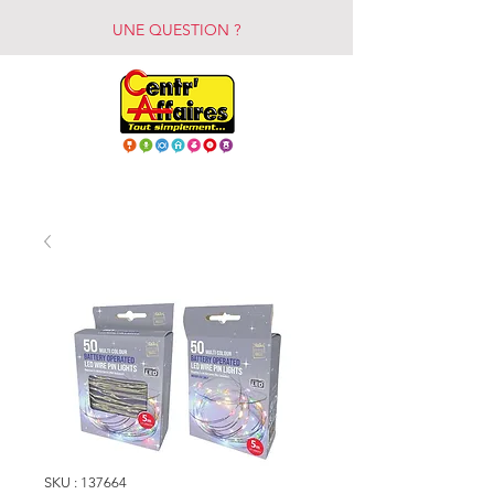
UNE QUESTION ?
SKU : 137664