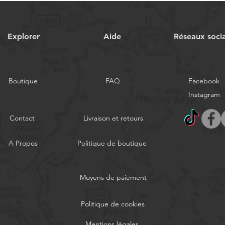
Explorer
Aide
Réseaux soci
Boutique
FAQ
Facebook
Instagram
Contact
Livraison et retours
A Propos
Politique de boutique
Moyens de paiement
Politique de cookies
Mentions légales