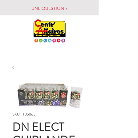
UNE QUESTION ?
SKU : 135063
DN ELECT