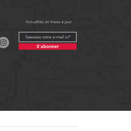
Actualités et mises à jour
S'abonner