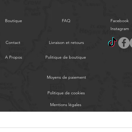
Boutique
FAQ
Facebook
Instagram
Contact
Livraison et retours
A Propos
Politique de boutique
Moyens de paiement
Politique de cookies
Mentions légales